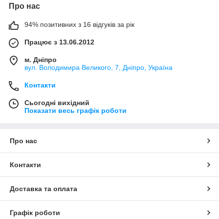
Про нас
94% позитивних з 16 відгуків за рік
Працює з 13.06.2012
м. Дніпро
вул. Володимира Великого, 7, Дніпро, Україна
Контакти
Сьогодні вихідний
Показати весь графік роботи
Про нас
Контакти
Доставка та оплата
Графік роботи