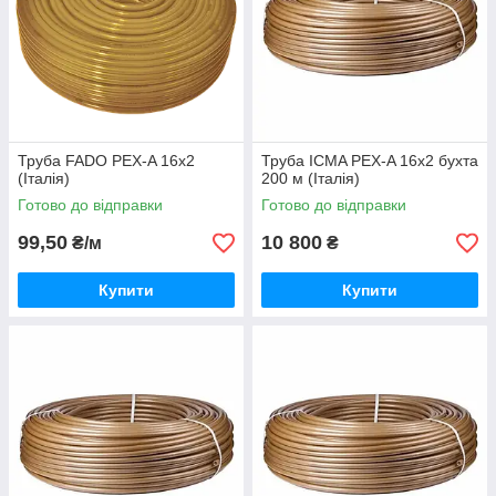
Труба FADO PEX-A 16х2
Труба ICMA PEX-A 16х2 бухта
(Італія)
200 м (Італія)
Готово до відправки
Готово до відправки
99,50
10 800
₴/м
₴
Купити
Купити