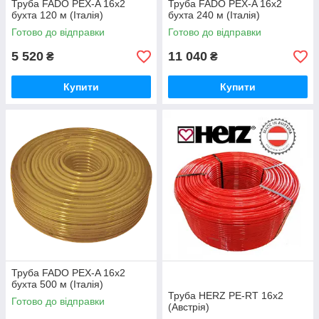
Труба FADO PEX-A 16х2
Труба FADO PEX-A 16х2
бухта 120 м (Італія)
бухта 240 м (Італія)
Готово до відправки
Готово до відправки
5 520
11 040
₴
₴
Купити
Купити
Труба FADO PEX-A 16х2
бухта 500 м (Італія)
Труба HERZ PE-RT 16x2
Готово до відправки
(Австрія)