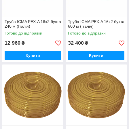
Труба ICMA PEX-A 16х2 бухта
Труба ICMA PEX-A 16х2 бухта
240 м (Італія)
600 м (Італія)
Готово до відправки
Готово до відправки
12 960
32 400
₴
₴
Купити
Купити