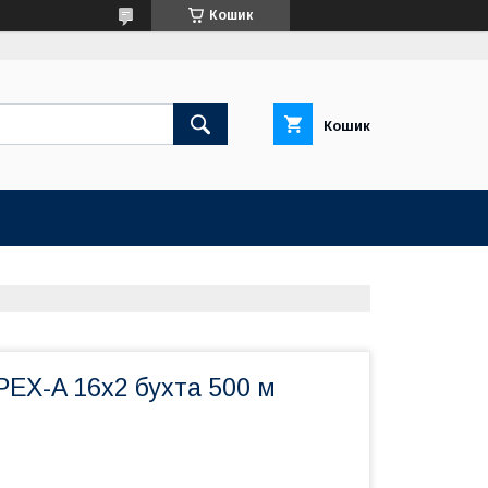
Кошик
Кошик
EX-A 16х2 бухта 500 м