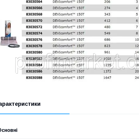
арактеристики
Основні