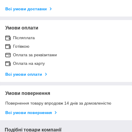
Всі умови доставки
Умови оплати
Післяплата
Готівкою
Оплата за реквізитами
Оплата на карту
Всі умови оплати
Умови повернення
Повернення товару впродовж 14 днів за домовленістю
Всі умови повернення
Подібні товари компанії