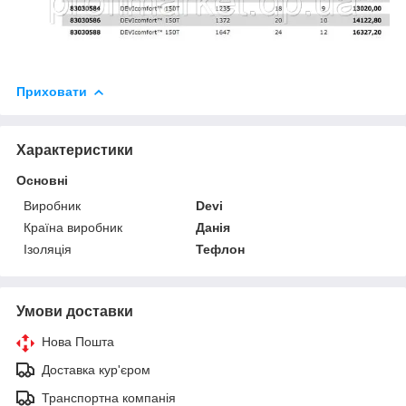
Приховати
Характеристики
Основні
Виробник
Devi
Країна виробник
Данія
Ізоляція
Тефлон
Умови доставки
Нова Пошта
Доставка кур'єром
Транспортна компанія