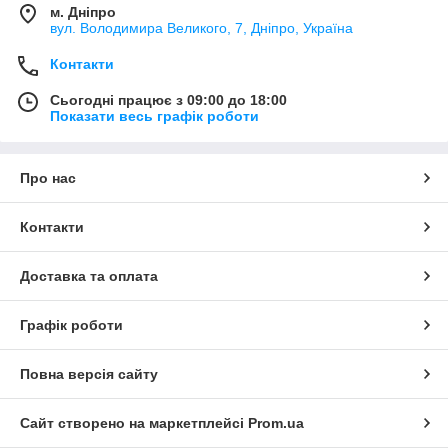
м. Дніпро
вул. Володимира Великого, 7, Дніпро, Україна
Контакти
Сьогодні працює з 09:00 до 18:00
Показати весь графік роботи
Про нас
Контакти
Доставка та оплата
Графік роботи
Повна версія сайту
Сайт створено на маркетплейсі
Prom.ua