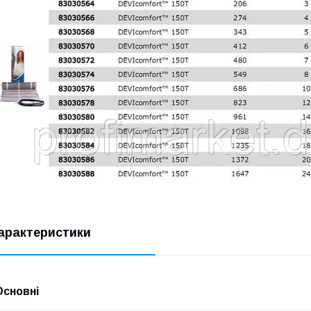
арактеристики
Основні