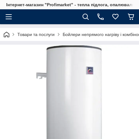
Інтернет-магазин "Profimarket" - тепла підлога, опалювальн
Товари та послуги
Бойлери непрямого нагріву і комбіно