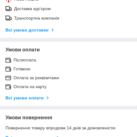
Доставка кур'єром
Транспортна компанія
Всі умови доставки
Умови оплати
Післяплата
Готівкою
Оплата за реквізитами
Оплата на карту
Всі умови оплати
Умови повернення
Повернення товару впродовж 14 днів за домовленістю