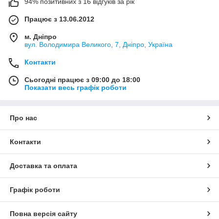
94% позитивних з 16 відгуків за рік
Працює з 13.06.2012
м. Дніпро
вул. Володимира Великого, 7, Дніпро, Україна
Контакти
Сьогодні працює з 09:00 до 18:00
Показати весь графік роботи
Про нас
Контакти
Доставка та оплата
Графік роботи
Повна версія сайту