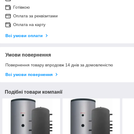
Готівкою
Оплата за реквізитами
Оплата на карту
Всі умови оплати
Умови повернення
Повернення товару впродовж 14 днів за домовленістю
Всі умови повернення
Подібні товари компанії