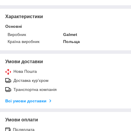
Характеристики
Основні
Виробник
Galmet
Країна виробник
Польща
Умови доставки
Нова Пошта
Доставка кур'єром
Транспортна компанія
Всі умови доставки
Умови оплати
Післяплата