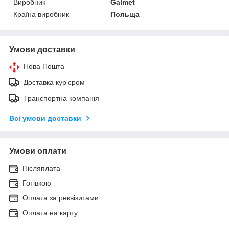
Виробник
Galmet
Країна виробник
Польща
Умови доставки
Нова Пошта
Доставка кур'єром
Транспортна компанія
Всі умови доставки
Умови оплати
Післяплата
Готівкою
Оплата за реквізитами
Оплата на карту