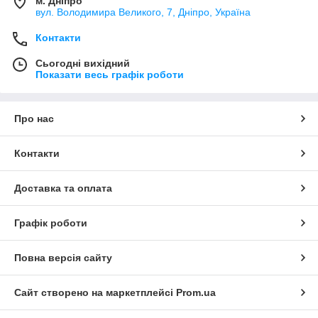
м. Дніпро
вул. Володимира Великого, 7, Дніпро, Україна
Контакти
Сьогодні вихідний
Показати весь графік роботи
Про нас
Контакти
Доставка та оплата
Графік роботи
Повна версія сайту
Сайт створено на маркетплейсі
Prom.ua