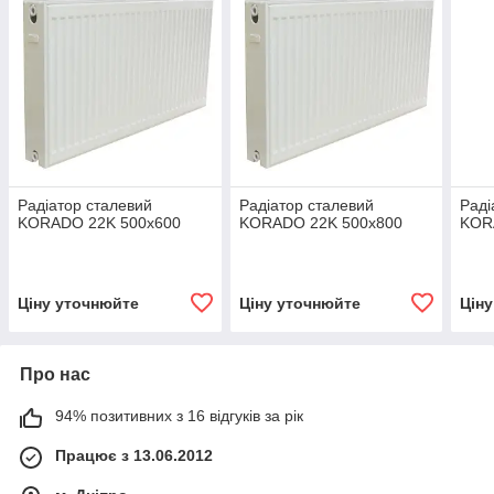
Радіатор сталевий
Радіатор сталевий
Раді
KORADO 22K 500x600
KORADO 22K 500x800
KOR
Ціну уточнюйте
Ціну уточнюйте
Цін
Про нас
94% позитивних з 16 відгуків за рік
Працює з 13.06.2012