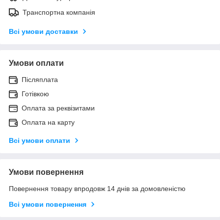
Транспортна компанія
Всі умови доставки
Умови оплати
Післяплата
Готівкою
Оплата за реквізитами
Оплата на карту
Всі умови оплати
Умови повернення
Повернення товару впродовж 14 днів за домовленістю
Всі умови повернення