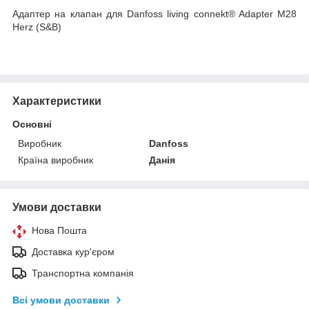
Адаптер на клапан для Danfoss living connekt® Adapter M28
Herz (S&B)
Характеристики
Основні
Виробник
Danfoss
Країна виробник
Данія
Умови доставки
Нова Пошта
Доставка кур'єром
Транспортна компанія
Всі умови доставки