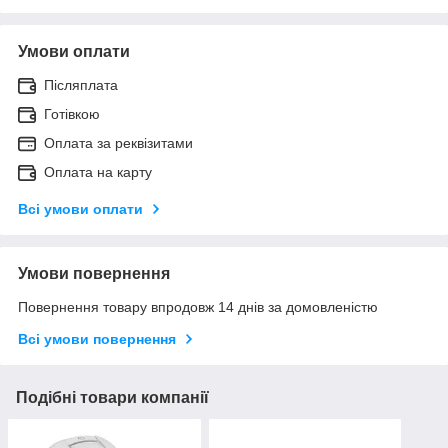
Умови оплати
Післяплата
Готівкою
Оплата за реквізитами
Оплата на карту
Всі умови оплати
Умови повернення
Повернення товару впродовж 14 днів за домовленістю
Всі умови повернення
Подібні товари компанії