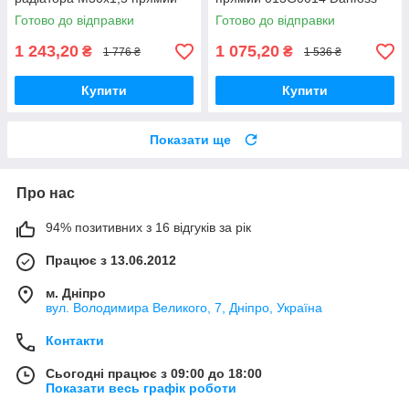
013G5275 Danfoss
Готово до відправки
Готово до відправки
1 243,20
1 075,20
₴
₴
1 776 ₴
1 536 ₴
Купити
Купити
Показати ще
Про нас
94% позитивних з 16 відгуків за рік
Працює з 13.06.2012
м. Дніпро
вул. Володимира Великого, 7, Дніпро, Україна
Контакти
Сьогодні працює з 09:00 до 18:00
Показати весь графік роботи