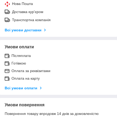
Нова Пошта
Доставка кур'єром
Транспортна компанія
Всі умови доставки
Умови оплати
Післяплата
Готівкою
Оплата за реквізитами
Оплата на карту
Всі умови оплати
Умови повернення
Повернення товару впродовж 14 днів за домовленістю