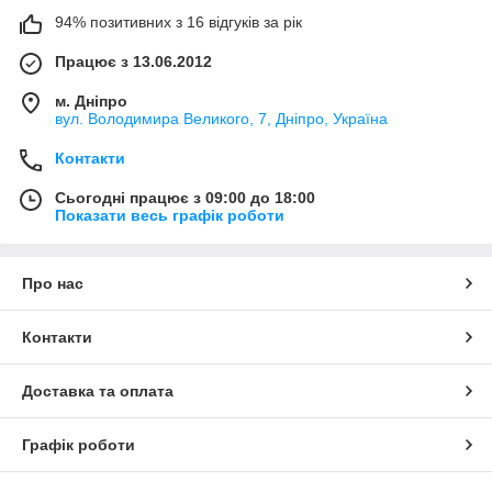
94% позитивних з 16 відгуків за рік
Працює з 13.06.2012
м. Дніпро
вул. Володимира Великого, 7, Дніпро, Україна
Контакти
Сьогодні працює з 09:00 до 18:00
Показати весь графік роботи
Про нас
Контакти
Доставка та оплата
Графік роботи