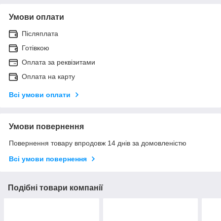
Умови оплати
Післяплата
Готівкою
Оплата за реквізитами
Оплата на карту
Всі умови оплати
Умови повернення
Повернення товару впродовж 14 днів за домовленістю
Всі умови повернення
Подібні товари компанії