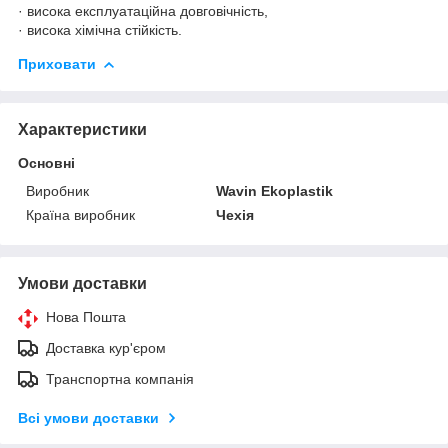
· висока експлуатаційна довговічність,
· висока хімічна стійкість.
Приховати
Характеристики
Основні
Виробник
Wavin Ekoplastik
Країна виробник
Чехія
Умови доставки
Нова Пошта
Доставка кур'єром
Транспортна компанія
Всі умови доставки