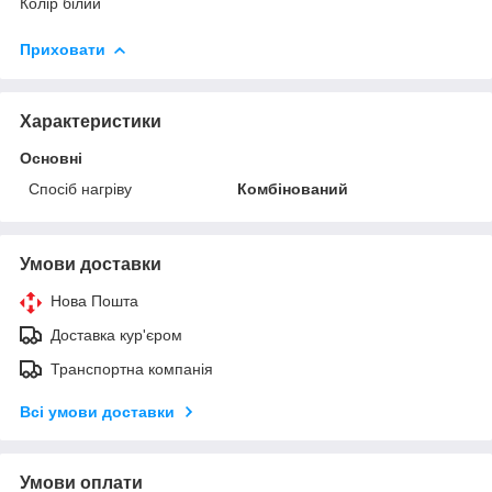
Колір білий
Приховати
Характеристики
Основні
Спосіб нагріву
Комбінований
Умови доставки
Нова Пошта
Доставка кур'єром
Транспортна компанія
Всі умови доставки
Умови оплати