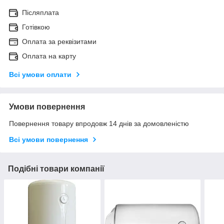
Післяплата
Готівкою
Оплата за реквізитами
Оплата на карту
Всі умови оплати
Умови повернення
Повернення товару впродовж 14 днів за домовленістю
Всі умови повернення
Подібні товари компанії