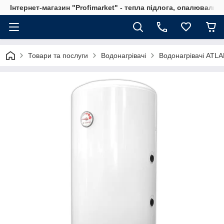
Інтернет-магазин "Profimarket" - тепла підлога, опалювальн
Товари та послуги
Водонагрівачі
Водонагрівачі ATLA