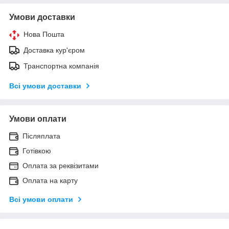
Умови доставки
Нова Пошта
Доставка кур'єром
Транспортна компанія
Всі умови доставки
Умови оплати
Післяплата
Готівкою
Оплата за реквізитами
Оплата на карту
Всі умови оплати