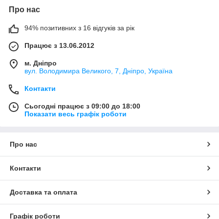
Про нас
94% позитивних з 16 відгуків за рік
Працює з 13.06.2012
м. Дніпро
вул. Володимира Великого, 7, Дніпро, Україна
Контакти
Сьогодні працює з 09:00 до 18:00
Показати весь графік роботи
Про нас
Контакти
Доставка та оплата
Графік роботи