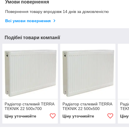
Умови повернення
Повернення товару впродовж 14 днів за домовленістю
Всі умови повернення
Подібні товари компанії
Радіатор сталевий TERRA
Радіатор сталевий TERRA
Раді
TEKNIK 22 500x700
TEKNIK 22 500x500
TEKN
Ціну уточнюйте
Ціну уточнюйте
Цін