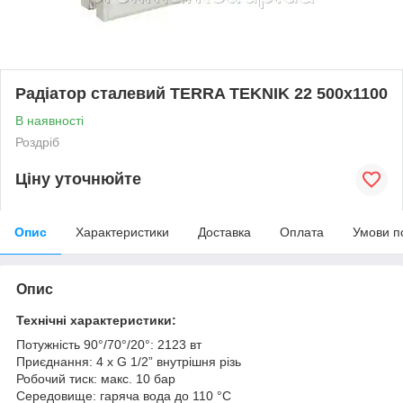
Радіатор сталевий TERRA TEKNIK 22 500x1100
В наявності
Роздріб
Ціну уточнюйте
Опис
Характеристики
Доставка
Оплата
Умови п
Опис
Технічні характеристики:
Потужність 90°/70°/20°: 2123 вт
Приєднання: 4 x G 1/2” внутрішня різь
Робочий тиск: макс. 10 бар
Середовище: гаряча вода до 110 °C