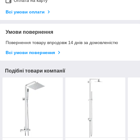
Оплата на карту
Всі умови оплати
Умови повернення
Повернення товару впродовж 14 днів за домовленістю
Всі умови повернення
Подібні товари компанії