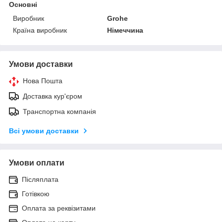
Основні
Виробник
Grohe
Країна виробник
Німеччина
Умови доставки
Нова Пошта
Доставка кур'єром
Транспортна компанія
Всі умови доставки
Умови оплати
Післяплата
Готівкою
Оплата за реквізитами