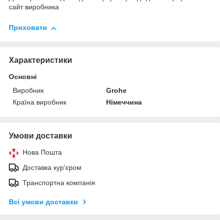
сайт виробника
Приховати
Характеристики
Основні
Виробник
Grohe
Країна виробник
Німеччина
Умови доставки
Нова Пошта
Доставка кур'єром
Транспортна компанія
Всі умови доставки