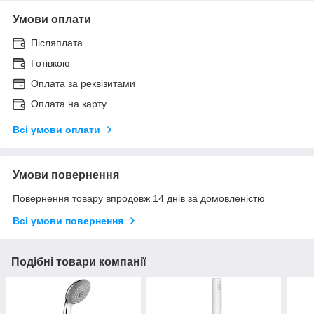
Умови оплати
Післяплата
Готівкою
Оплата за реквізитами
Оплата на карту
Всі умови оплати
Умови повернення
Повернення товару впродовж 14 днів за домовленістю
Всі умови повернення
Подібні товари компанії