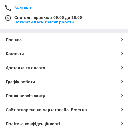
Контакти
Сьогодні працює з 09:00 до 18:00
Показати весь графік роботи
Про нас
Контакти
Доставка та оплата
Графік роботи
Повна версія сайту
Сайт створено на маркетплейсі
Prom.ua
Політика конфіденційності