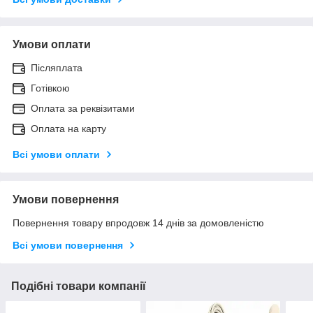
Умови оплати
Післяплата
Готівкою
Оплата за реквізитами
Оплата на карту
Всі умови оплати
Умови повернення
Повернення товару впродовж 14 днів за домовленістю
Всі умови повернення
Подібні товари компанії