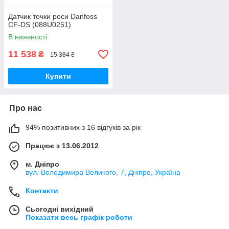
Датчик точки роси Danfoss
CF-DS (088U0251)
В наявності
11 538
₴
15 384 ₴
Купити
Про нас
94% позитивних з 16 відгуків за рік
Працює з 13.06.2012
м. Дніпро
вул. Володимира Великого, 7, Дніпро, Україна
Контакти
Сьогодні вихідний
Показати весь графік роботи