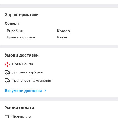
Характеристики
Основні
Виробник
Korado
Країна виробник
Чехія
Умови доставки
Нова Пошта
Доставка кур'єром
Транспортна компанія
Всі умови доставки
Умови оплати
Післяплата