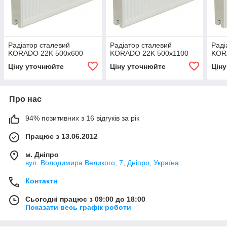
Радіатор сталевий
Радіатор сталевий
Раді
KORADO 22K 500x600
KORADO 22K 500x1100
KOR
Ціну уточнюйте
Ціну уточнюйте
Цін
Про нас
94% позитивних з 16 відгуків за рік
Працює з 13.06.2012
м. Дніпро
вул. Володимира Великого, 7, Дніпро, Україна
Контакти
Сьогодні працює з 09:00 до 18:00
Показати весь графік роботи