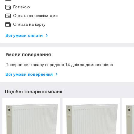
Готівкою
Оплата за реквізитами
Оплата на карту
Всі умови оплати
Умови повернення
Повернення товару впродовж 14 днів за домовленістю
Всі умови повернення
Подібні товари компанії