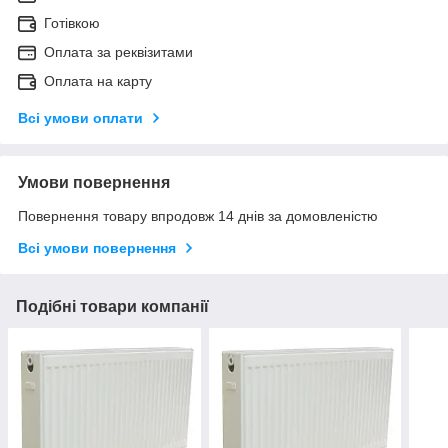
Готівкою
Оплата за реквізитами
Оплата на карту
Всі умови оплати
Умови повернення
Повернення товару впродовж 14 днів за домовленістю
Всі умови повернення
Подібні товари компанії