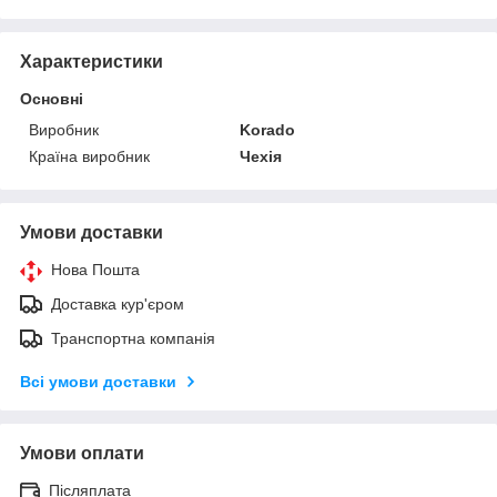
Характеристики
Основні
Виробник
Korado
Країна виробник
Чехія
Умови доставки
Нова Пошта
Доставка кур'єром
Транспортна компанія
Всі умови доставки
Умови оплати
Післяплата