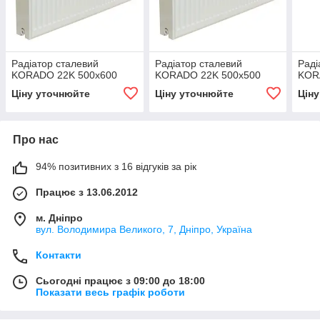
Радіатор сталевий
Радіатор сталевий
Раді
KORADO 22K 500x600
KORADO 22K 500x500
KOR
Ціну уточнюйте
Ціну уточнюйте
Цін
Про нас
94% позитивних з 16 відгуків за рік
Працює з 13.06.2012
м. Дніпро
вул. Володимира Великого, 7, Дніпро, Україна
Контакти
Сьогодні працює з 09:00 до 18:00
Показати весь графік роботи