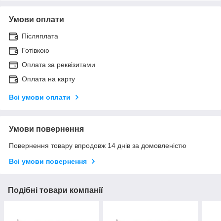
Умови оплати
Післяплата
Готівкою
Оплата за реквізитами
Оплата на карту
Всі умови оплати
Умови повернення
Повернення товару впродовж 14 днів за домовленістю
Всі умови повернення
Подібні товари компанії