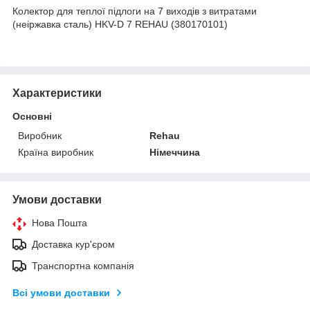
Колектор для теплої підлоги на 7 виходів з витратами
(неіржавка сталь) HKV-D 7 REHAU (380170101)
Характеристики
Основні
Виробник
Rehau
Країна виробник
Німеччина
Умови доставки
Нова Пошта
Доставка кур'єром
Транспортна компанія
Всі умови доставки