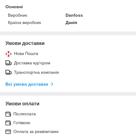
Основні
Виробник
Danfoss
Країна виробник
Данія
Умови доставки
Нова Пошта
Доставка кур'єром
Транспортна компанія
Всі умови доставки
Умови оплати
Післяплата
Готівкою
Оплата за реквізитами