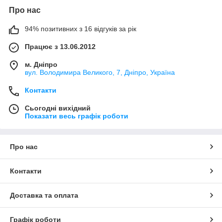
Про нас
94% позитивних з 16 відгуків за рік
Працює з 13.06.2012
м. Дніпро
вул. Володимира Великого, 7, Дніпро, Україна
Контакти
Сьогодні вихідний
Показати весь графік роботи
Про нас
Контакти
Доставка та оплата
Графік роботи