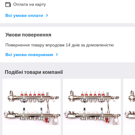
Оплата на карту
Всі умови оплати
Умови повернення
Повернення товару впродовж 14 днів за домовленістю
Всі умови повернення
Подібні товари компанії