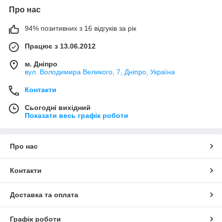
Про нас
94% позитивних з 16 відгуків за рік
Працює з 13.06.2012
м. Дніпро
вул. Володимира Великого, 7, Дніпро, Україна
Контакти
Сьогодні вихідний
Показати весь графік роботи
Про нас
Контакти
Доставка та оплата
Графік роботи