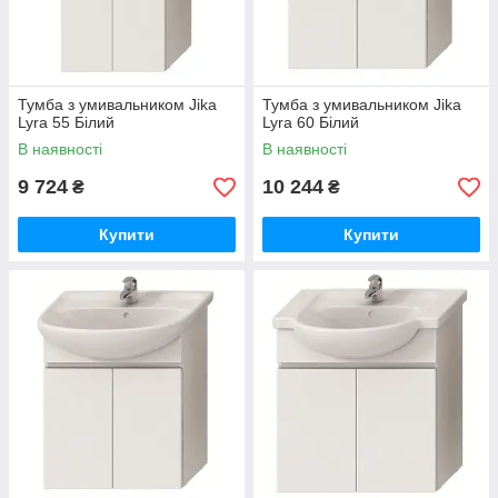
Тумба з умивальником Jika
Тумба з умивальником Jika
Lyra 55 Білий
Lyra 60 Білий
В наявності
В наявності
9 724
10 244
₴
₴
Купити
Купити