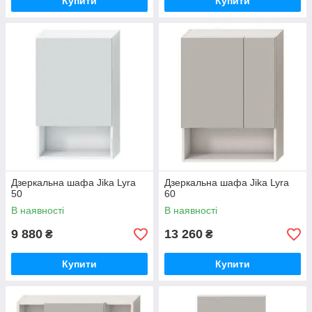
Купити
Купити
Дзеркальна шафа Jika Lyra
Дзеркальна шафа Jika Lyra
50
60
В наявності
В наявності
9 880
13 260
₴
₴
Купити
Купити