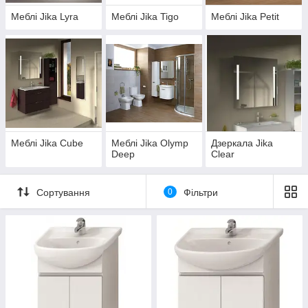
Меблі Jika Lyra
Меблі Jika Tigo
Меблі Jika Petit
Меблі Jika Cube
Меблі Jika Olymp
Дзеркала Jika
Deep
Clear
Сортування
0
Фільтри