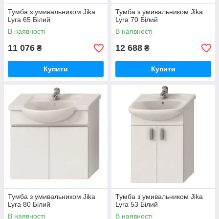
Тумба з умивальником Jika
Тумба з умивальником Jika
Lyra 65 Білий
Lyra 70 Білий
В наявності
В наявності
11 076
12 688
₴
₴
Купити
Купити
Тумба з умивальником Jika
Тумба з умивальником Jika
Lyra 80 Білий
Lyra 53 Білий
В наявності
В наявності