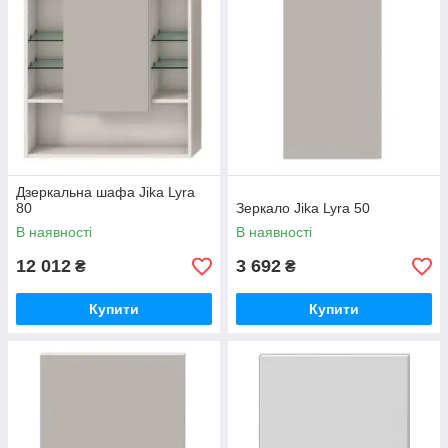
Дзеркальна шафа Jika Lyra
80
Зеркало Jika Lyra 50
В наявності
В наявності
12 012
3 692
₴
₴
Купити
Купити