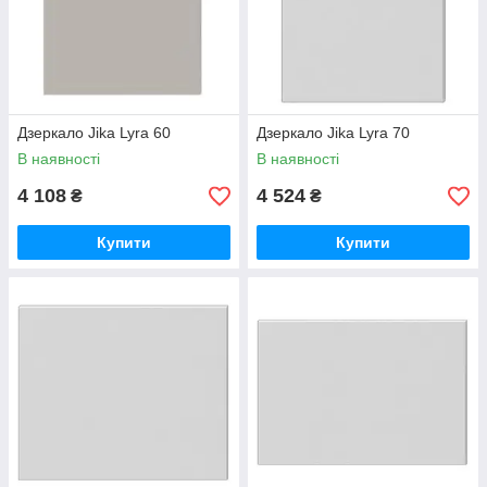
Дзеркало Jika Lyra 60
Дзеркало Jika Lyra 70
В наявності
В наявності
4 108
4 524
₴
₴
Купити
Купити