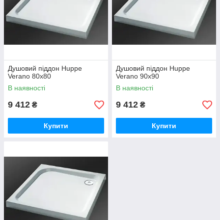
Душовий піддон Huppe
Душовий піддон Huppe
Verano 80x80
Verano 90x90
В наявності
В наявності
9 412
9 412
₴
₴
Купити
Купити