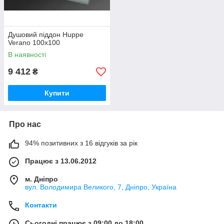
Душовий піддон Huppe
Verano 100x100
В наявності
9 412
₴
Купити
Про нас
94% позитивних з 16 відгуків за рік
Працює з 13.06.2012
м. Дніпро
вул. Володимира Великого, 7, Дніпро, Україна
Контакти
Сьогодні працює з 09:00 до 18:00