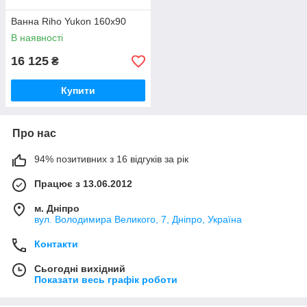
Ванна Riho Yukon 160x90
В наявності
16 125
₴
Купити
Про нас
94% позитивних з 16 відгуків за рік
Працює з 13.06.2012
м. Дніпро
вул. Володимира Великого, 7, Дніпро, Україна
Контакти
Сьогодні вихідний
Показати весь графік роботи