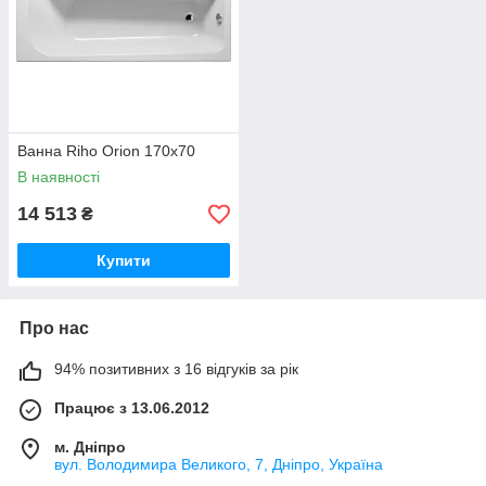
Ванна Riho Orion 170x70
В наявності
14 513
₴
Купити
Про нас
94% позитивних з 16 відгуків за рік
Працює з 13.06.2012
м. Дніпро
вул. Володимира Великого, 7, Дніпро, Україна