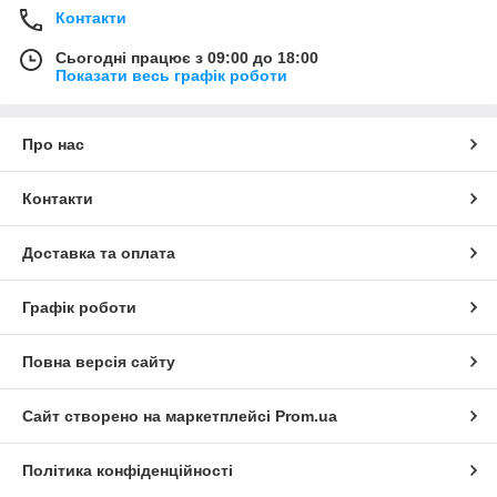
Контакти
Сьогодні працює з 09:00 до 18:00
Показати весь графік роботи
Про нас
Контакти
Доставка та оплата
Графік роботи
Повна версія сайту
Сайт створено на маркетплейсі
Prom.ua
Політика конфіденційності