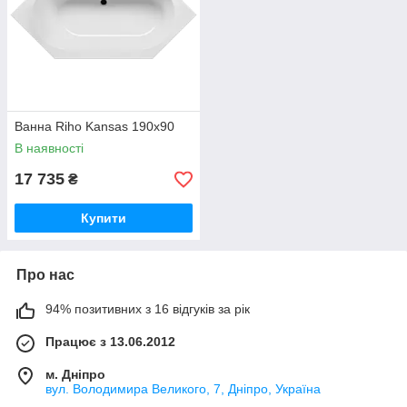
Ванна Riho Kansas 190x90
В наявності
17 735
₴
Купити
Про нас
94% позитивних з 16 відгуків за рік
Працює з 13.06.2012
м. Дніпро
вул. Володимира Великого, 7, Дніпро, Україна