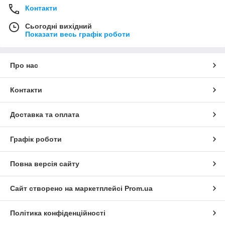
Контакти
Сьогодні вихідний
Показати весь графік роботи
Про нас
Контакти
Доставка та оплата
Графік роботи
Повна версія сайту
Сайт створено на маркетплейсі
Prom.ua
Політика конфіденційності