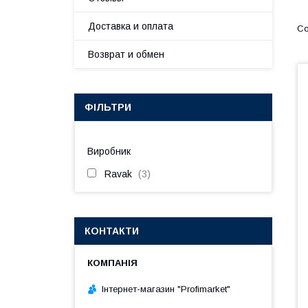
Доставка и оплата
Возврат и обмен
ФІЛЬТРИ
Виробник
Ravak
3
КОНТАКТИ
Інтернет-магазин "Profimarket"