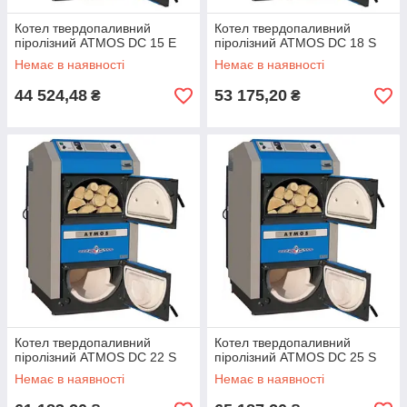
Котел твердопаливний
Котел твердопаливний
піролізний ATMOS DC 15 E
піролізний ATMOS DC 18 S
Немає в наявності
Немає в наявності
44 524,48
53 175,20
₴
₴
Котел твердопаливний
Котел твердопаливний
піролізний ATMOS DC 22 S
піролізний ATMOS DC 25 S
Немає в наявності
Немає в наявності