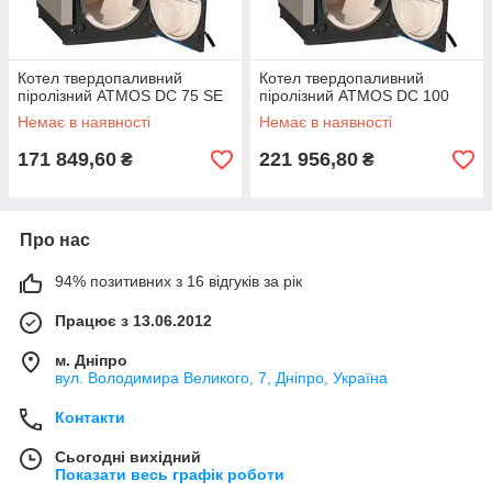
Котел твердопаливний
Котел твердопаливний
піролізний ATMOS DC 75 SE
піролізний ATMOS DC 100
Немає в наявності
Немає в наявності
171 849,60
221 956,80
₴
₴
Про нас
94% позитивних з 16 відгуків за рік
Працює з 13.06.2012
м. Дніпро
вул. Володимира Великого, 7, Дніпро, Україна
Контакти
Сьогодні вихідний
Показати весь графік роботи