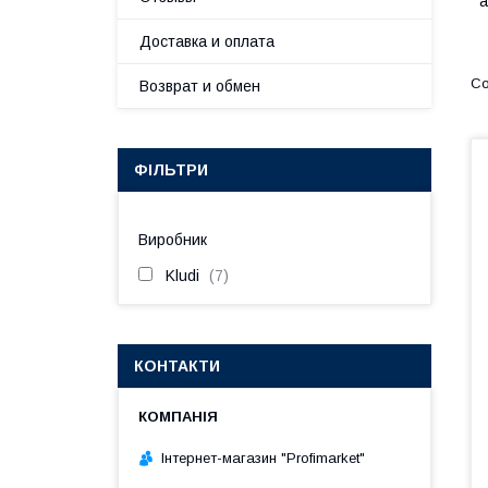
а
Доставка и оплата
Возврат и обмен
ФІЛЬТРИ
Виробник
Kludi
7
КОНТАКТИ
Інтернет-магазин "Profimarket"