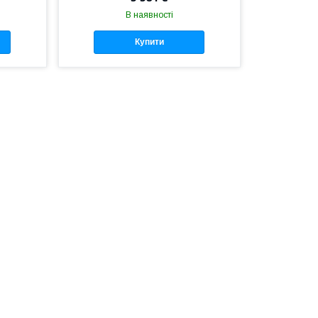
В наявності
Купити