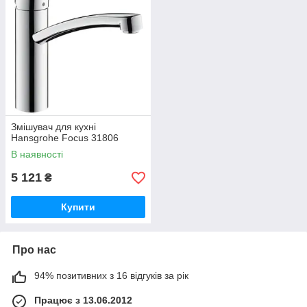
Змішувач для кухні
Hansgrohe Focus 31806
В наявності
5 121
₴
Купити
Про нас
94% позитивних з 16 відгуків за рік
Працює з 13.06.2012