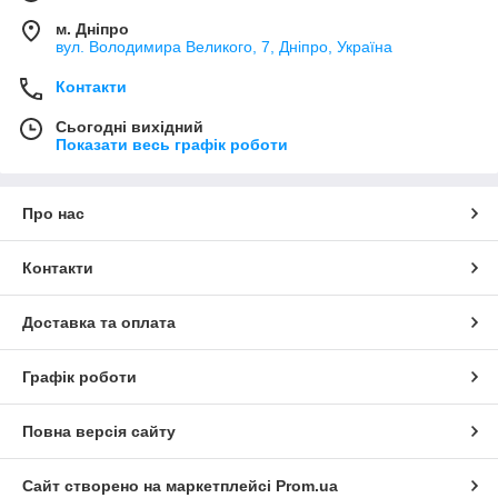
м. Дніпро
вул. Володимира Великого, 7, Дніпро, Україна
Контакти
Сьогодні вихідний
Показати весь графік роботи
Про нас
Контакти
Доставка та оплата
Графік роботи
Повна версія сайту
Сайт створено на маркетплейсі
Prom.ua