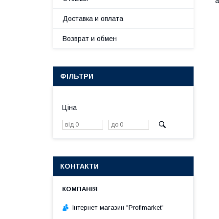
а
Доставка и оплата
Возврат и обмен
ФІЛЬТРИ
Ціна
КОНТАКТИ
Інтернет-магазин "Profimarket"