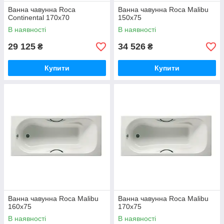
Ванна чавунна Roca
Ванна чавунна Roca Malibu
Continental 170x70
150x75
В наявності
В наявності
29 125
34 526
₴
₴
Купити
Купити
Ванна чавунна Roca Malibu
Ванна чавунна Roca Malibu
160x75
170x75
В наявності
В наявності