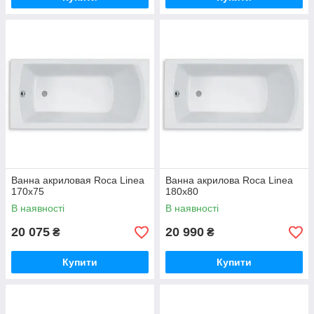
Ванна акриловая Roca Linea
Ванна акрилова Roca Linea
170x75
180x80
В наявності
В наявності
20 075
20 990
₴
₴
Купити
Купити