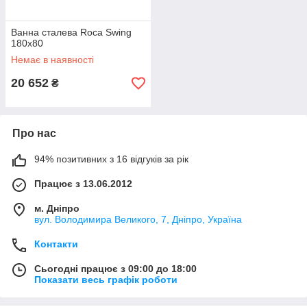
Ванна сталева Roca Swing
180x80
Немає в наявності
20 652
₴
Про нас
94% позитивних з 16 відгуків за рік
Працює з 13.06.2012
м. Дніпро
вул. Володимира Великого, 7, Дніпро, Україна
Контакти
Сьогодні працює з 09:00 до 18:00
Показати весь графік роботи