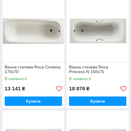
Ванна сталева Roca Contesa
Ванна сталева Roca
170x70
Princess-N 150x75
В наявності
В наявності
13 141
18 876
₴
₴
Купити
Купити