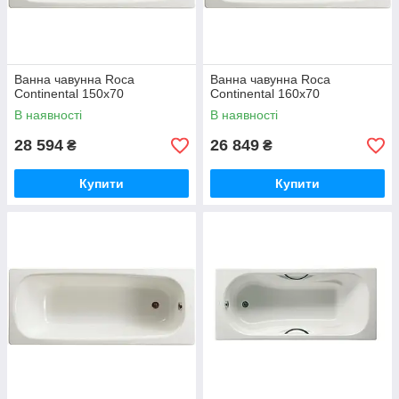
Ванна чавунна Roca
Ванна чавунна Roca
Continental 150x70
Continental 160x70
В наявності
В наявності
28 594
26 849
₴
₴
Купити
Купити