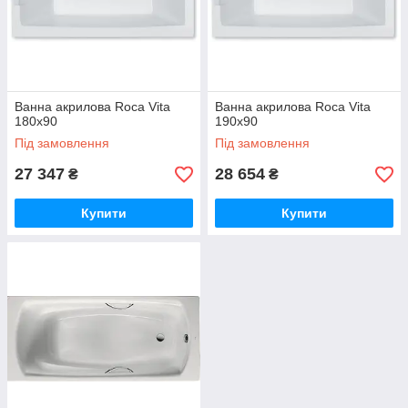
Ванна акрилова Roca Vita
Ванна акрилова Roca Vita
180x90
190x90
Під замовлення
Під замовлення
27 347
28 654
₴
₴
Купити
Купити