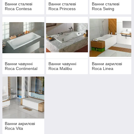
Ванни сталеві
Ванни сталеві
Ванни сталеві
Roca Contesa
Roca Princess
Roca Swing
Ванни чавунні
Ванни чавунні
Ванни акрилові
Roca Continental
Roca Malibu
Roca Linea
Ванни акрилові
Roca Vita