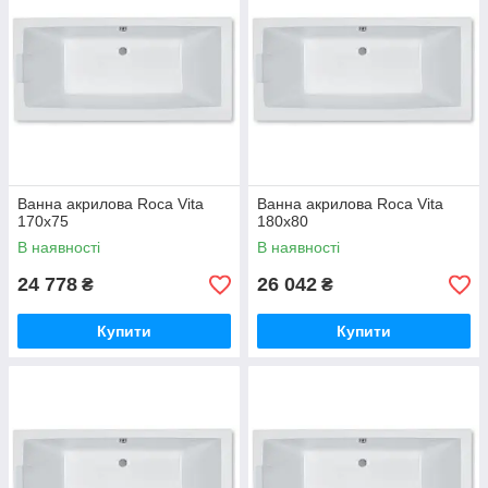
Ванна акрилова Roca Vita
Ванна акрилова Roca Vita
170x75
180x80
В наявності
В наявності
24 778
26 042
₴
₴
Купити
Купити