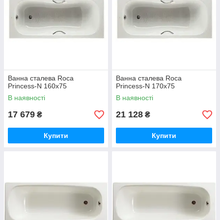
Ванна сталева Roca
Ванна сталева Roca
Princess-N 160x75
Princess-N 170x75
В наявності
В наявності
17 679
21 128
₴
₴
Купити
Купити