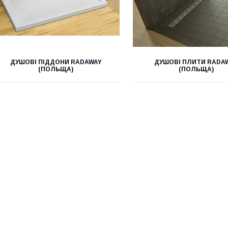
ДУШОВІ ПІДДОНИ RADAWAY
ДУШОВІ ПЛИТИ RADA
(ПОЛЬЩА)
(ПОЛЬЩА)