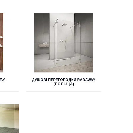
WAY
ДУШОВІ ПЕРЕГОРОДКИ RADAWAY
(ПОЛЬЩА)