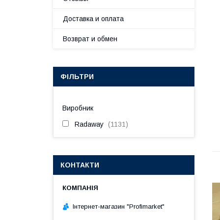
Доставка и оплата
Возврат и обмен
ФІЛЬТРИ
Виробник
Radaway
1131
КОНТАКТИ
Інтернет-магазин "Profimarket"