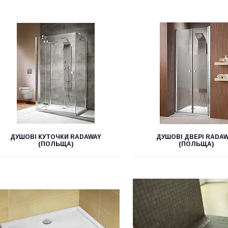
ДУШОВІ КУТОЧКИ RADAWAY
ДУШОВІ ДВЕРІ RADA
(ПОЛЬЩА)
(ПОЛЬЩА)