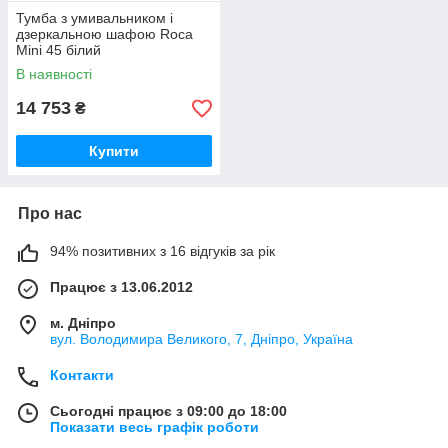
Тумба з умивальником і
дзеркальною шафою Roca
Mini 45 білий
В наявності
14 753
₴
Купити
Про нас
94% позитивних з 16 відгуків за рік
Працює з 13.06.2012
м. Дніпро
вул. Володимира Великого, 7, Дніпро, Україна
Контакти
Сьогодні працює з 09:00 до 18:00
Показати весь графік роботи