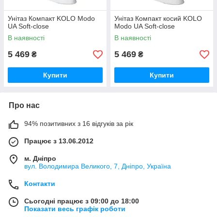
Унітаз Компакт KOLO Modo
Унітаз Компакт косий KOLO
UA Soft-close
Modo UA Soft-close
В наявності
В наявності
5 469
5 469
₴
₴
Купити
Купити
Про нас
94% позитивних з 16 відгуків за рік
Працює з 13.06.2012
м. Дніпро
вул. Володимира Великого, 7, Дніпро, Україна
Контакти
Сьогодні працює з 09:00 до 18:00
Показати весь графік роботи