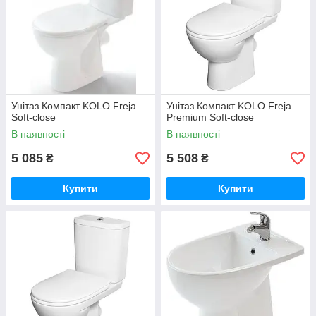
Унітаз Компакт KOLO Freja
Унітаз Компакт KOLO Freja
Soft-close
Premium Soft-close
В наявності
В наявності
5 085
5 508
₴
₴
Купити
Купити