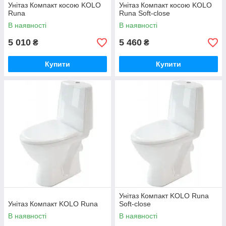
Унітаз Компакт косою KOLO
Унітаз Компакт косою KOLO
Runa
Runa Soft-close
В наявності
В наявності
5 010
5 460
₴
₴
Купити
Купити
Унітаз Компакт KOLO Runa
Унітаз Компакт KOLO Runa
Soft-close
В наявності
В наявності