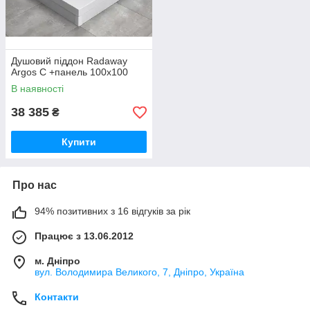
Душовий піддон Radaway
Argos C +панель 100x100
В наявності
38 385
₴
Купити
Про нас
94% позитивних з 16 відгуків за рік
Працює з 13.06.2012
м. Дніпро
вул. Володимира Великого, 7, Дніпро, Україна
Контакти