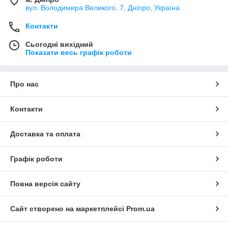
вул. Володимира Великого, 7, Дніпро, Україна
Контакти
Сьогодні вихідний
Показати весь графік роботи
Про нас
Контакти
Доставка та оплата
Графік роботи
Повна версія сайту
Сайт створено на маркетплейсі
Prom.ua