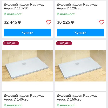
Душовий піддон Radaway
Душовий піддон Radaway
Argos D 110x90
Argos D 120x90
В наявності
В наявності
32 445
36 225
₴
₴
Купити
Купити
Скидки!!!
Скидки!!!
Душовий піддон Radaway
Душовий піддон Radaway
Argos D 140x90
Argos D 150x90
В наявності
В наявності