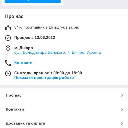
Про нас
94% позитивних з 16 відгуків за рік
Працює з 13.06.2012
м. Дніпро
вул. Володимира Великого, 7, Дніпро, Україна
Контакти
Сьогодні працює з 09:00 до 18:00
Показати весь графік роботи
Про нас
Контакти
Доставка та оплата