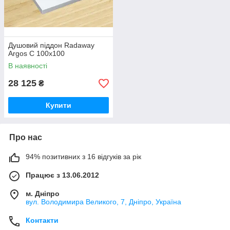
Душовий піддон Radaway
Argos C 100x100
В наявності
28 125
₴
Купити
Про нас
94% позитивних з 16 відгуків за рік
Працює з 13.06.2012
м. Дніпро
вул. Володимира Великого, 7, Дніпро, Україна
Контакти