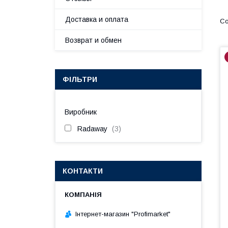
Доставка и оплата
Возврат и обмен
ФІЛЬТРИ
Виробник
Radaway
3
КОНТАКТИ
Інтернет-магазин "Profimarket"