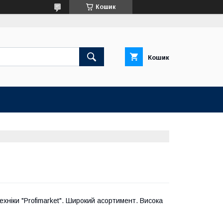
Кошик
Кошик
ехніки "Profimarket". Широкий асортимент. Висока