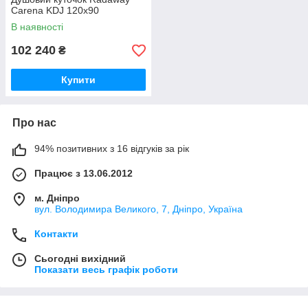
Carena KDJ 120x90
В наявності
102 240
₴
Купити
Про нас
94% позитивних з 16 відгуків за рік
Працює з 13.06.2012
м. Дніпро
вул. Володимира Великого, 7, Дніпро, Україна
Контакти
Сьогодні вихідний
Показати весь графік роботи