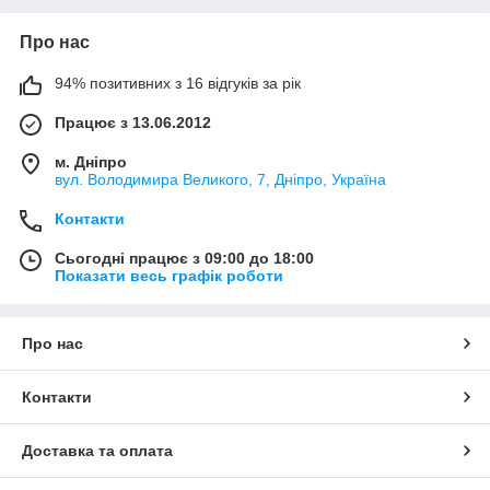
Про нас
94% позитивних з 16 відгуків за рік
Працює з 13.06.2012
м. Дніпро
вул. Володимира Великого, 7, Дніпро, Україна
Контакти
Сьогодні працює з 09:00 до 18:00
Показати весь графік роботи
Про нас
Контакти
Доставка та оплата