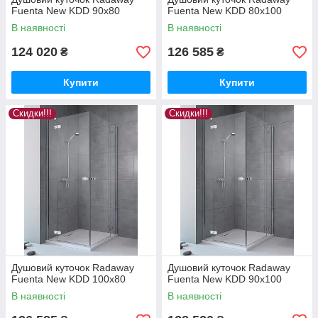
Fuenta New KDD 90x80
Fuenta New KDD 80x100
В наявності
В наявності
124 020
126 585
₴
₴
Купити
Купити
Скидки!!!
Скидки!!!
Душовий куточок Radaway
Душовий куточок Radaway
Fuenta New KDD 100x80
Fuenta New KDD 90x100
В наявності
В наявності