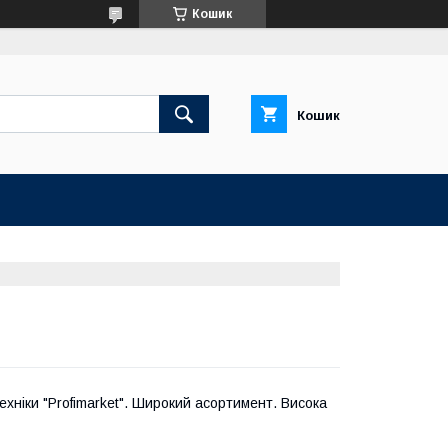
Кошик
Кошик
ехніки "Profimarket". Широкий асортимент. Висока