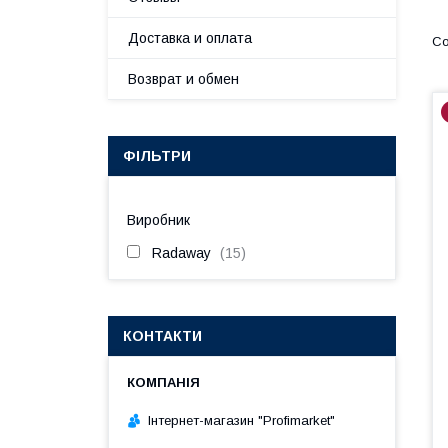
Доставка и оплата
Возврат и обмен
ФІЛЬТРИ
Виробник
Radaway
15
КОНТАКТИ
Інтернет-магазин "Profimarket"