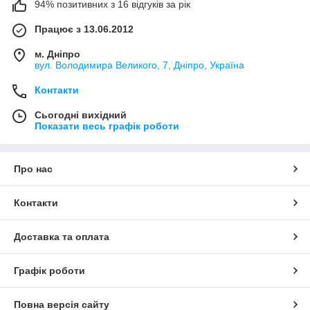
94% позитивних з 16 відгуків за рік
Працює з 13.06.2012
м. Дніпро
вул. Володимира Великого, 7, Дніпро, Україна
Контакти
Сьогодні вихідний
Показати весь графік роботи
Про нас
Контакти
Доставка та оплата
Графік роботи
Повна версія сайту