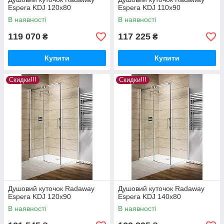
Espera KDJ 120x80
Espera KDJ 110x90
В наявності
В наявності
119 070
117 225
₴
₴
Купити
Купити
Скидки!!!
Скидки!!!
Душовий куточок Radaway
Душовий куточок Radaway
Espera KDJ 120x90
Espera KDJ 140x80
В наявності
В наявності