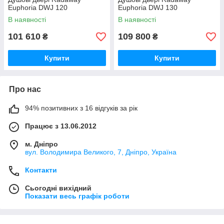
Euphoria DWJ 120
Euphoria DWJ 130
В наявності
В наявності
101 610
109 800
₴
₴
Купити
Купити
Про нас
94% позитивних з 16 відгуків за рік
Працює з 13.06.2012
м. Дніпро
вул. Володимира Великого, 7, Дніпро, Україна
Контакти
Сьогодні вихідний
Показати весь графік роботи