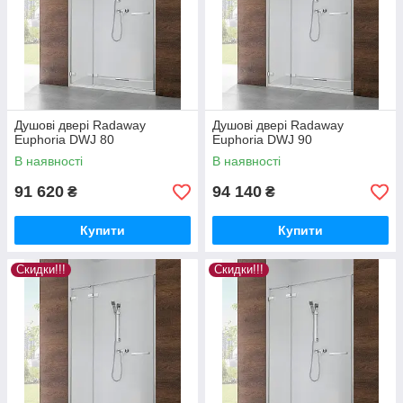
Душові двері Radaway
Душові двері Radaway
Euphoria DWJ 80
Euphoria DWJ 90
В наявності
В наявності
91 620
94 140
₴
₴
Купити
Купити
Скидки!!!
Скидки!!!