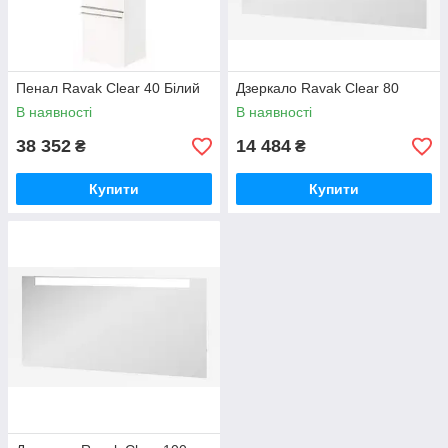
Пенал Ravak Clear 40 Білий
Дзеркало Ravak Clear 80
В наявності
В наявності
38 352
14 484
₴
₴
Купити
Купити