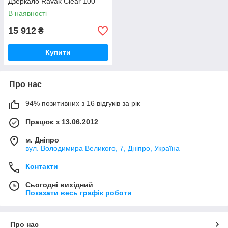
Дзеркало Ravak Clear 100
В наявності
15 912
₴
Купити
Про нас
94% позитивних з 16 відгуків за рік
Працює з 13.06.2012
м. Дніпро
вул. Володимира Великого, 7, Дніпро, Україна
Контакти
Сьогодні вихідний
Показати весь графік роботи
Про нас