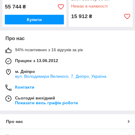
55 744
Немає в наявності
₴
15 912
₴
Купити
Про нас
94% позитивних з 16 відгуків за рік
Працює з 13.06.2012
м. Дніпро
вул. Володимира Великого, 7, Дніпро, Україна
Контакти
Сьогодні вихідний
Показати весь графік роботи
Про нас