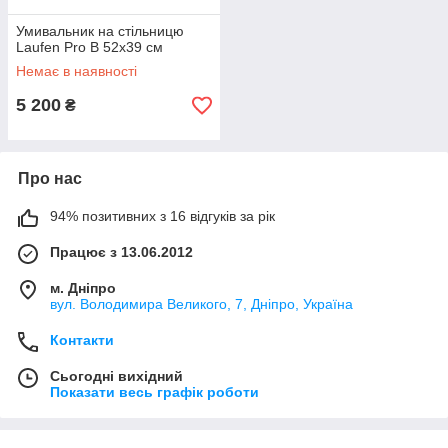
Умивальник на стільницю
Laufen Pro B 52x39 см
Немає в наявності
5 200
₴
Про нас
94% позитивних з 16 відгуків за рік
Працює з 13.06.2012
м. Дніпро
вул. Володимира Великого, 7, Дніпро, Україна
Контакти
Сьогодні вихідний
Показати весь графік роботи